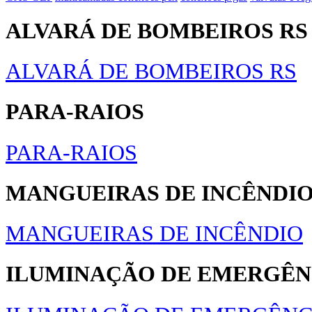
ALVARÁ DE BOMBEIROS RS
ALVARÁ DE BOMBEIROS RS
PARA-RAIOS
PARA-RAIOS
MANGUEIRAS DE INCÊNDI
MANGUEIRAS DE INCÊNDIO
ILUMINAÇÃO DE EMERGÊN