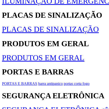
ILUMINAÇÃO DE EMERGÊNC
PLACAS DE SINALIZAÇÃO
PLACAS DE SINALIZAÇÃO
PRODUTOS EM GERAL
PRODUTOS EM GERAL
PORTAS E BARRAS
PORTAS E BARRAS
barra antipanico
portas corta fogo
SEGURANÇA ELETRÔNICA