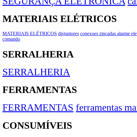
SEGURANÇA ELETRÔNICA
câ
MATERIAIS ELÉTRICOS
MATERIAIS ELÉTRICOS
disjuntores
conexoes zincadas alarme ele
comando
SERRALHERIA
SERRALHERIA
FERRAMENTAS
FERRAMENTAS
ferramentas ma
CONSUMÍVEIS